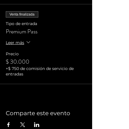
Venta finalizada
Tipo de entrada
Premium Pass
Leer más
Precio
$ 30.000
+$ 750 de comisión de servicio de
entradas
Comparte este evento