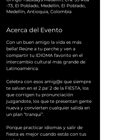
-73, El Poblado, Medellín, El Poblado,
Medellín, Antioquia, Colombia
Acerca del Evento
Con un buen amigo la vida es más 
bella! Reúne a tu parche y ven a 
compartir tu IDIOMA favorito en el 
intercambio cultural más grande de 
Latinoamérica.
Celebra con esos amig@s que siempre 
te salvan en el 2 pa' 2 de la FIESTA, los 
que corrigen tu pronunciación 
juzgandote, los que te presentan gente 
nueva y convierten cualquier salida en 
un plan “tranqui”.
Porque practicar idiomas y salir de 
fiesta es mejor cuando estás con tus 