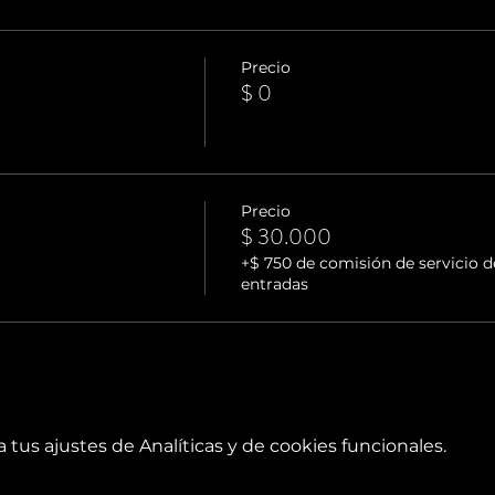
Precio
$ 0
Precio
$ 30.000
+$ 750 de comisión de servicio d
entradas
tus ajustes de Analíticas y de cookies funcionales.