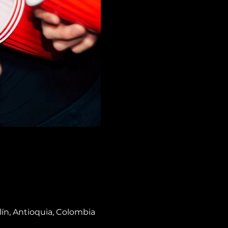
lín, Antioquia, Colombia