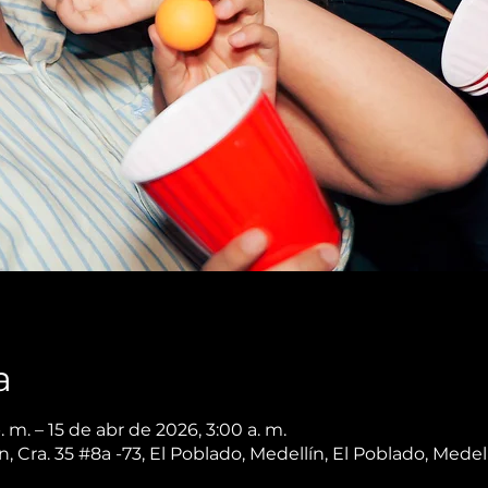
a
 m. – 15 de abr de 2026, 3:00 a. m.
 Cra. 35 #8a -73, El Poblado, Medellín, El Poblado, Medel