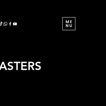
MASTERS