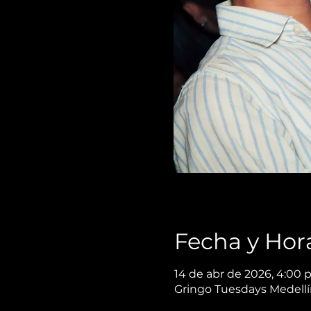
Fecha y Hor
14 de abr de 2026, 4:00 p.
Gringo Tuesdays Medellín,