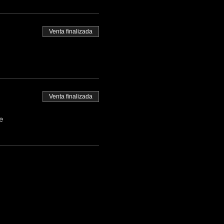
Venta finalizada
Venta finalizada
e