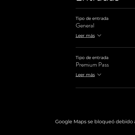
Tipo de entrada
General
Leer más
Tipo de entrada
Premium Pass
Leer más
Google Maps se bloqueó debido a 