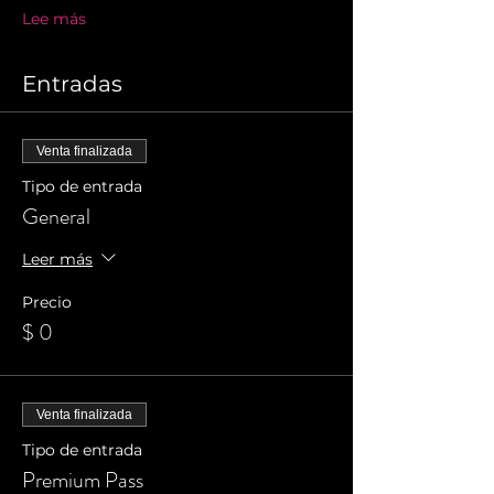
Lee más
Entradas
Venta finalizada
Tipo de entrada
General
Leer más
Precio
$ 0
Venta finalizada
Tipo de entrada
Premium Pass