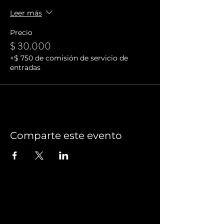
Leer más
Precio
$ 30.000
+$ 750 de comisión de servicio de
entradas
Comparte este evento