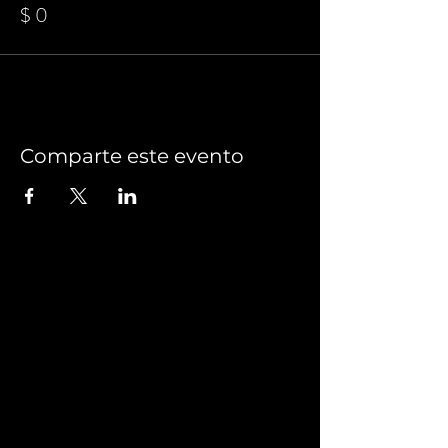
$ 0
Comparte este evento