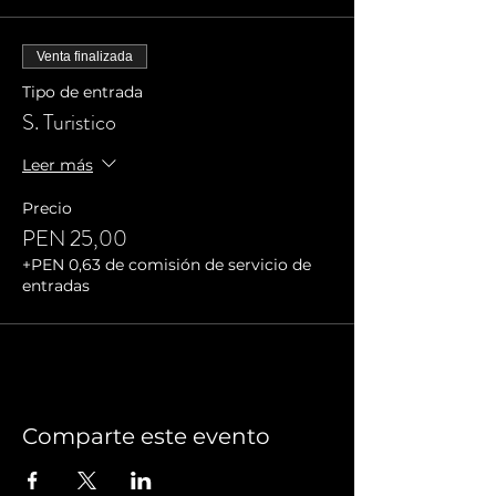
Venta finalizada
Tipo de entrada
S. Turistico
Leer más
Precio
PEN 25,00
+PEN 0,63 de comisión de servicio de
entradas
Comparte este evento