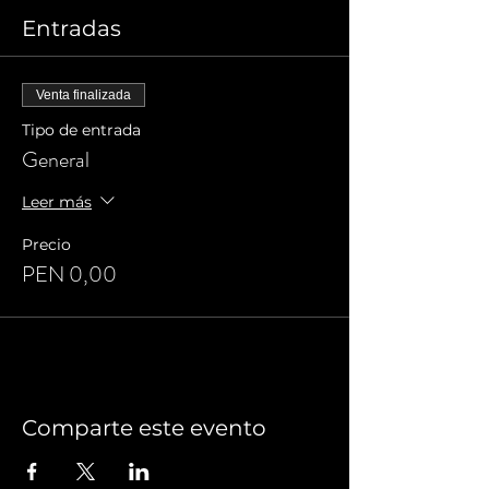
Entradas
Venta finalizada
Tipo de entrada
General
Leer más
Precio
PEN 0,00
Comparte este evento