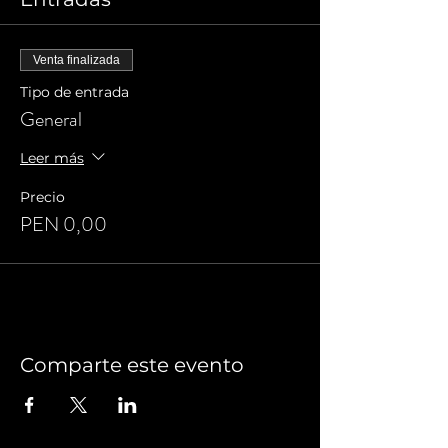
Venta finalizada
Tipo de entrada
General
Leer más
Precio
PEN 0,00
Comparte este evento