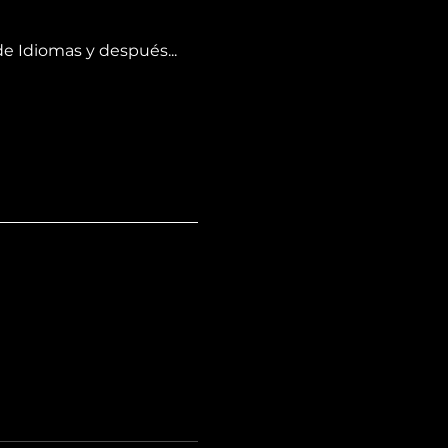
 Idiomas y después... 