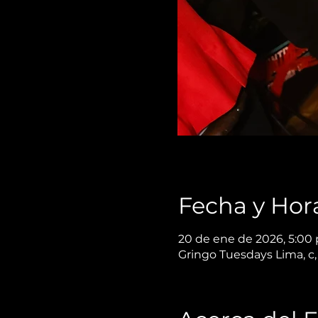
Fecha y Hor
20 de ene de 2026, 5:00 p
Gringo Tuesdays Lima, c, 