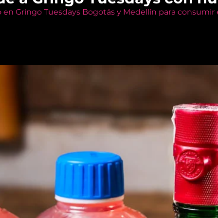
o en Gringo Tuesdays Bogotás y Medellín para consumir e