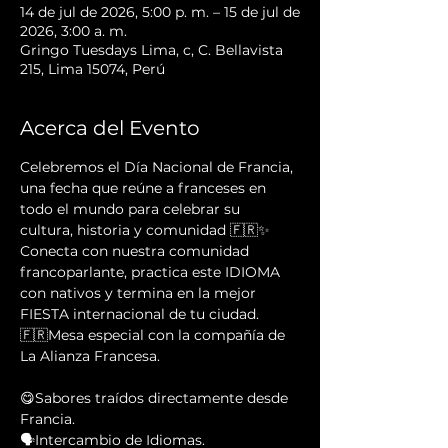
14 de jul de 2026, 5:00 p. m. – 15 de jul de
2026, 3:00 a. m.
Gringo Tuesdays Lima, c, C. Bellavista
215, Lima 15074, Perú
Acerca del Evento
Celebremos el Día Nacional de Francia, 
una fecha que reúne a franceses en 
todo el mundo para celebrar su 
cultura, historia y comunidad 🇫🇷✨
Conecta con nuestra comunidad 
francoparlante, practica este IDIOMA 
con nativos y termina en la mejor 
FIESTA internacional de tu ciudad.
🇫🇷Mesa especial con la compañía de 
La Alianza Francesa.
😋Sabores traídos directamente desde 
Francia.                                                     
🗣Intercambio de Idiomas.