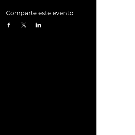
Comparte este evento