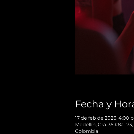
Fecha y Hor
17 de feb de 2026, 4:00 p
Medellín, Cra. 35 #8a -73,
Colombia