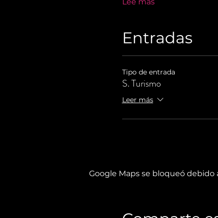
Lee más
Entradas
Tipo de entrada
S. Turismo
Leer más
Google Maps se bloqueó debido a 