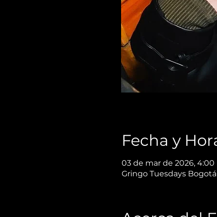
Fecha y Hor
03 de mar de 2026, 4:00 
Gringo Tuesdays Bogotá,