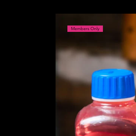
Members Only