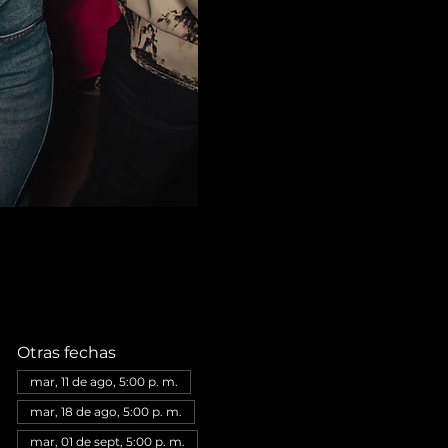
Otras fechas
mar, 11 de ago, 5:00 p. m.
mar, 18 de ago, 5:00 p. m.
mar, 01 de sept, 5:00 p. m.