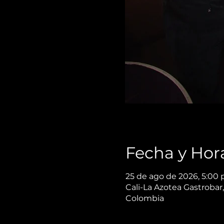
Fecha y Hor
25 de ago de 2026, 5:00 
Cali-La Azotea Gastrobar,
Colombia