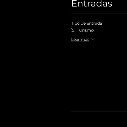
Entradas
Tipo de entrada
S. Turismo
Leer más