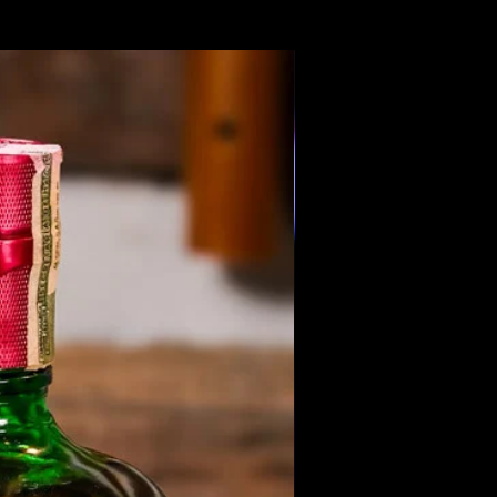
Members Only