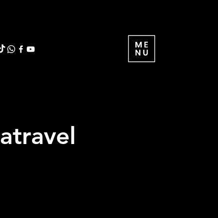
atravel