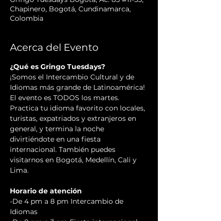
Chapinero, Bogotá, Cundinamarca,
Colombia
Acerca del Evento
¿Qué es Gringo Tuesdays?
¡Somos el Intercambio Cultural y de 
Idiomas más grande de Latinoamérica! 
El evento es TODOS los martes. 
Practica tu idioma favorito con locales, 
turistas, expatriados y extranjeros en 
general, y termina la noche 
divirtiéndote en una fiesta 
internacional. También puedes 
visitarnos en Bogotá, Medellín, Cali y 
Lima.
Horario de atención
-De 4 pm a 8 pm Intercambio de 
Idiomas