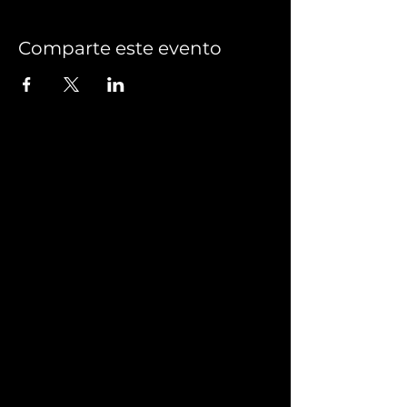
Comparte este evento