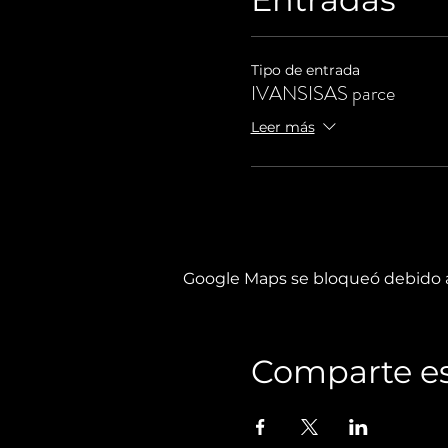
Tipo de entrada
IVANSISAS parce
Leer más
Google Maps se bloqueó debido a 
Comparte es