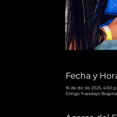
Fecha y Hor
16 de dic de 2025, 4:00 p
Gringo Tuesdays Bogotá,