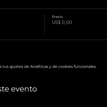
Precio
US$ 0,00
tus ajustes de Analíticas y de cookies funcionales.
te evento