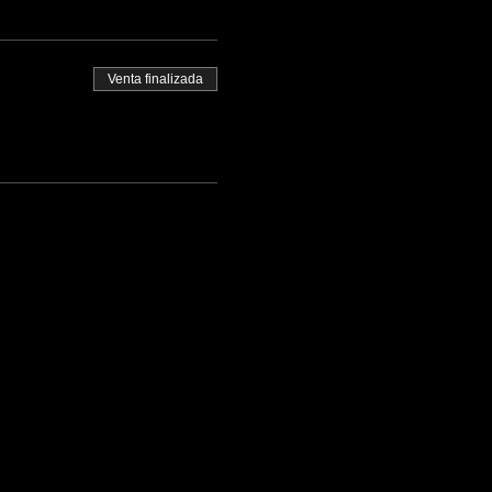
Venta finalizada