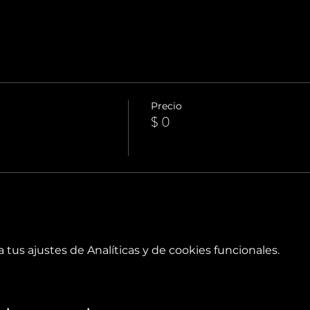
Precio
$ 0
tus ajustes de Analíticas y de cookies funcionales.