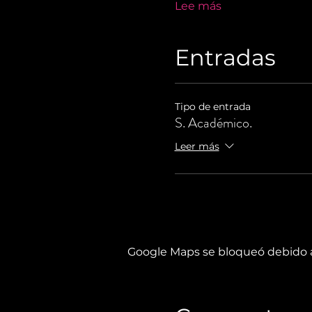
Lee más
Entradas
Tipo de entrada
S. Académico.
Leer más
Google Maps se bloqueó debido a 