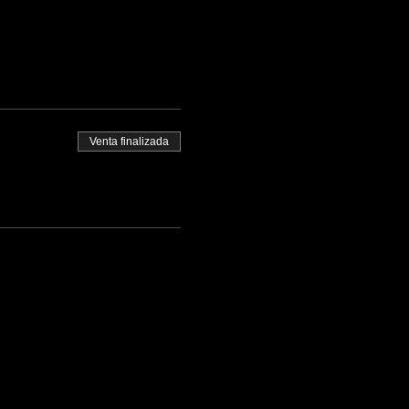
Venta finalizada