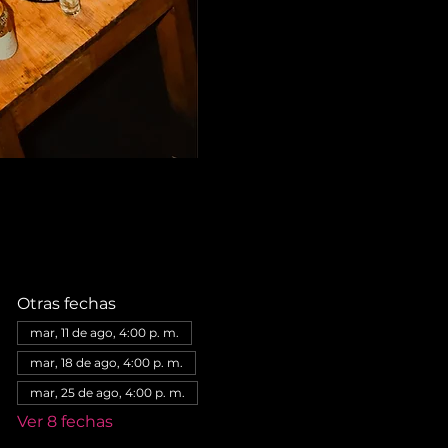
Otras fechas
mar, 11 de ago, 4:00 p. m.
mar, 18 de ago, 4:00 p. m.
mar, 25 de ago, 4:00 p. m.
Ver 8 fechas