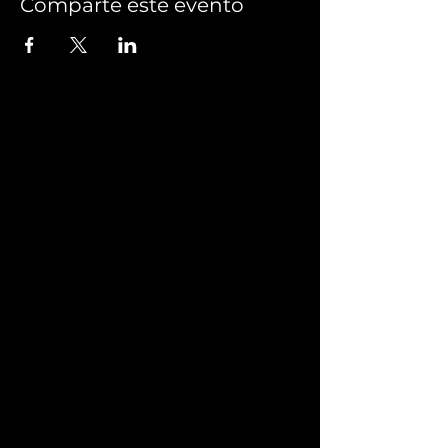
Comparte este evento