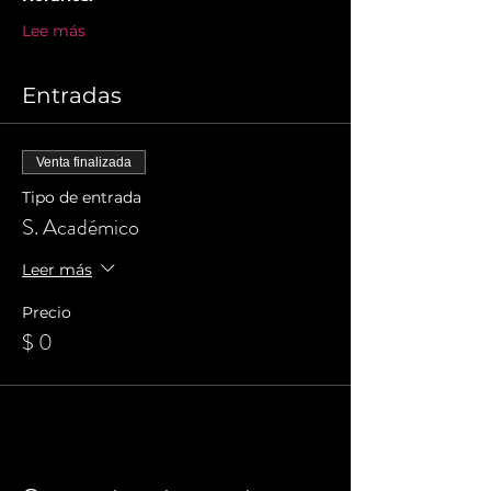
Lee más
Entradas
Venta finalizada
Tipo de entrada
S. Académico
Leer más
Precio
$ 0