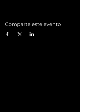
Comparte este evento