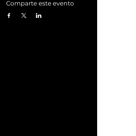
Comparte este evento