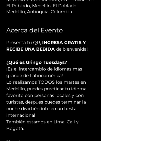
El Poblado, Medellín, El Poblado,
Medellín, Antioquia, Colombia
Acerca del Evento
Presenta tu QR, 
INGRESA GRATIS Y 
RECIBE UNA BEBIDA
 de bienvenida!
¿Qué es Gringo Tuesdays?
¡Es el intercambio de idiomas más 
grande de Latinoamérica!
Lo realizamos TODOS los martes en 
Medellín, puedes practicar tu idioma 
favorito con personas locales y con 
turistas, después puedes terminar la 
noche divirtiéndote en un fiesta 
internacional
También estamos en Lima, Cali y 
Bogotá.