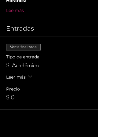
Horarios:
Lee más
Entradas
Venta finalizada
Tipo de entrada
S. Académico.
Leer más
Precio
$ 0