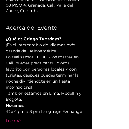
08 PISO 4, Granada, Cali, Valle del
Cauca, Colombia
Acerca del Evento
¿Qué es Gringo Tuesdays?
¡Es el intercambio de idiomas más 
grande de Latinoamérica!
Lo realizamos TODOS los martes en 
Cali, puedes practicar tu idioma 
favorito con personas locales y con 
turistas, después puedes terminar la 
noche divirtiéndote en un fiesta 
internacional
También estamos en Lima, Medellín y 
Bogotá.
Horarios:
-De 4 pm a 8 pm Language Exchange
Lee más