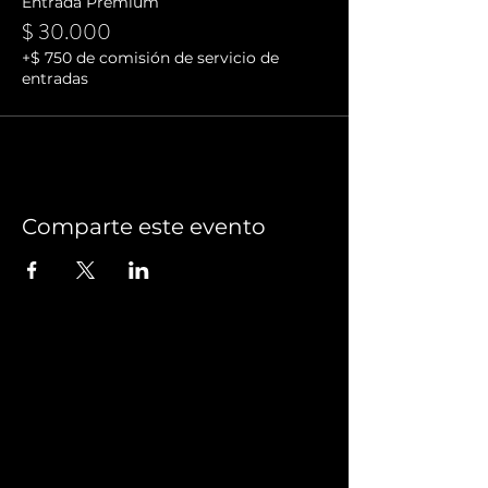
Entrada Premium
$ 30.000
+$ 750 de comisión de servicio de
entradas
Comparte este evento