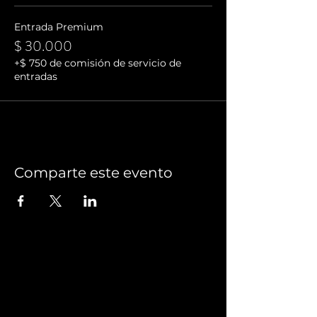
Entrada Premium
$ 30.000
+$ 750 de comisión de servicio de
entradas
Comparte este evento