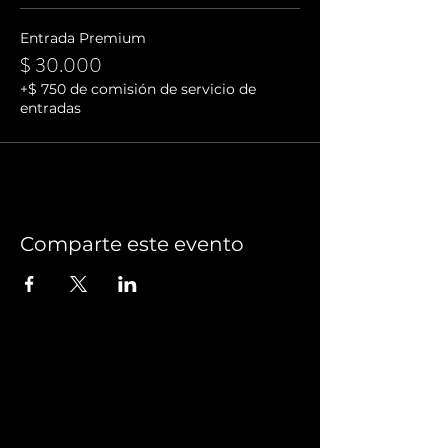
Entrada Premium
$ 30.000
+$ 750 de comisión de servicio de
entradas
Comparte este evento