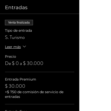
Entradas
Venta finalizada
Tipo de entrada
S. Turismo
Leer más
Precio
De $ 0 a $ 30.000
Entrada Premium
$ 30.000
+$ 750 de comisión de servicio de
entradas