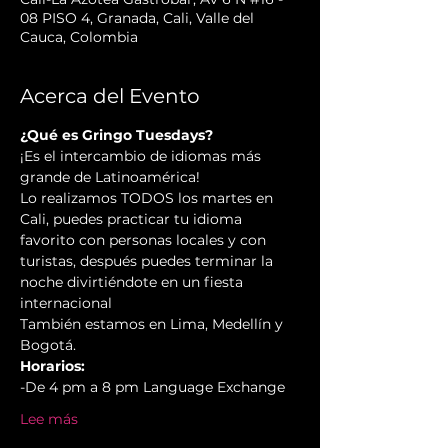
08 PISO 4, Granada, Cali, Valle del
Cauca, Colombia
Acerca del Evento
¿Qué es Gringo Tuesdays?
¡Es el intercambio de idiomas más 
grande de Latinoamérica!
Lo realizamos TODOS los martes en 
Cali, puedes practicar tu idioma 
favorito con personas locales y con 
turistas, después puedes terminar la 
noche divirtiéndote en un fiesta 
internacional
También estamos en Lima, Medellín y 
Bogotá.
Horarios:
-De 4 pm a 8 pm Language Exchange
Lee más