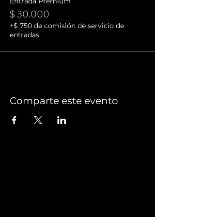
Entrada Premium
$ 30.000
+$ 750 de comisión de servicio de
entradas
Comparte este evento