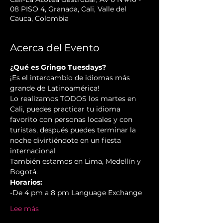
08 PISO 4, Granada, Cali, Valle del
Cauca, Colombia
Acerca del Evento
¿Qué es Gringo Tuesdays?
¡Es el intercambio de idiomas más 
grande de Latinoamérica!
Lo realizamos TODOS los martes en 
Cali, puedes practicar tu idioma 
favorito con personas locales y con 
turistas, después puedes terminar la 
noche divirtiéndote en un fiesta 
internacional
También estamos en Lima, Medellín y 
Bogotá.
Horarios:
-De 4 pm a 8 pm Language Exchange
Lee más