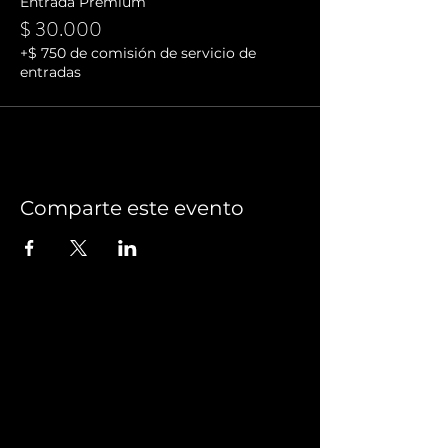
Entrada Premium
$ 30.000
+$ 750 de comisión de servicio de
entradas
Comparte este evento