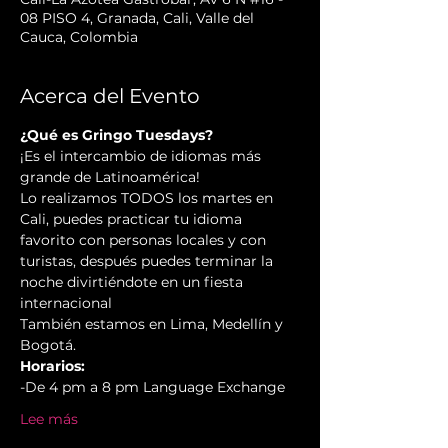
08 PISO 4, Granada, Cali, Valle del
Cauca, Colombia
Acerca del Evento
¿Qué es Gringo Tuesdays?
¡Es el intercambio de idiomas más 
grande de Latinoamérica!
Lo realizamos TODOS los martes en 
Cali, puedes practicar tu idioma 
favorito con personas locales y con 
turistas, después puedes terminar la 
noche divirtiéndote en un fiesta 
internacional
También estamos en Lima, Medellín y 
Bogotá.
Horarios:
-De 4 pm a 8 pm Language Exchange
Lee más