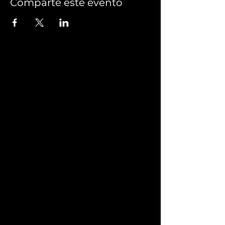
Comparte este evento