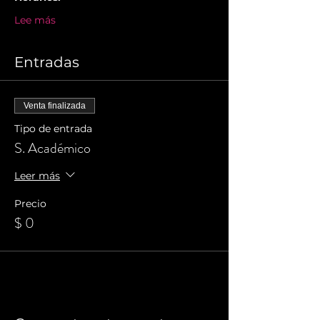
Lee más
Entradas
Venta finalizada
Tipo de entrada
S. Académico
Leer más
Precio
$ 0