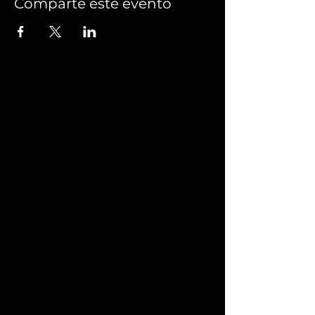
Comparte este evento