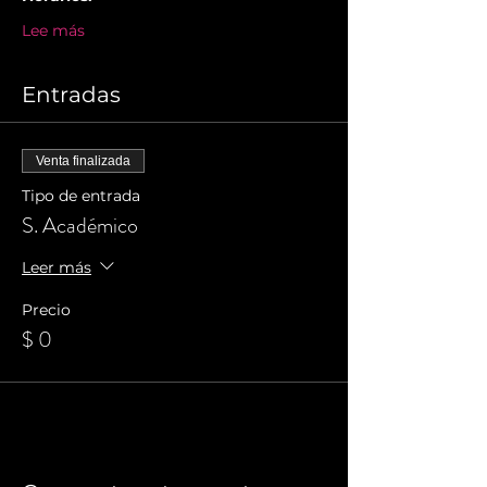
Lee más
Entradas
Venta finalizada
Tipo de entrada
S. Académico
Leer más
Precio
$ 0