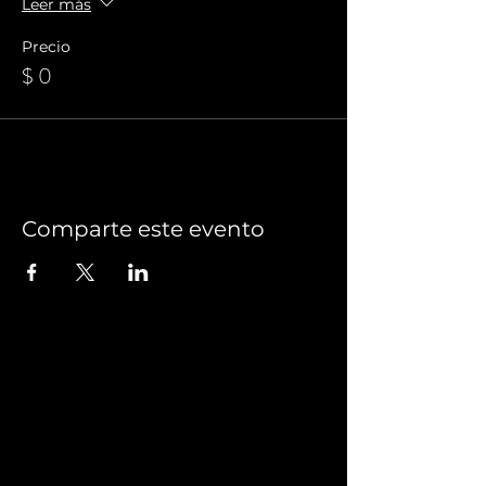
Leer más
Precio
$ 0
Comparte este evento