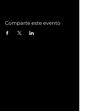
Comparte este evento