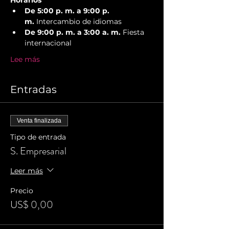
Horarios
De 5:00 p. m. a 9:00 p. 
m.
 Intercambio de idiomas
De 9:00 p. m. a 3:00 a. m.
 Fiesta 
internacional
Lee más
Entradas
Venta finalizada
Tipo de entrada
S. Empresarial
Leer más
Precio
US$ 0,00