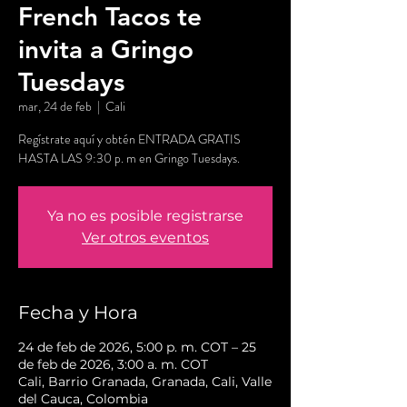
French Tacos te
invita a Gringo
Tuesdays
mar, 24 de feb
  |  
Cali
Regístrate aquí y obtén ENTRADA GRATIS
Ya no es posible registrarse
Ver otros eventos
Fecha y Hora
24 de feb de 2026, 5:00 p. m. COT – 25
de feb de 2026, 3:00 a. m. COT
Cali, Barrio Granada, Granada, Cali, Valle
del Cauca, Colombia