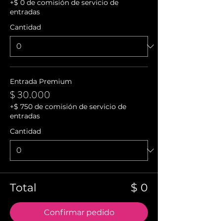
+$ 0 de comisión de servicio de
entradas
Cantidad
Entrada Premium
$ 30.000
+$ 750 de comisión de servicio de
entradas
Cantidad
Total
$ 0
Confirmar pedido