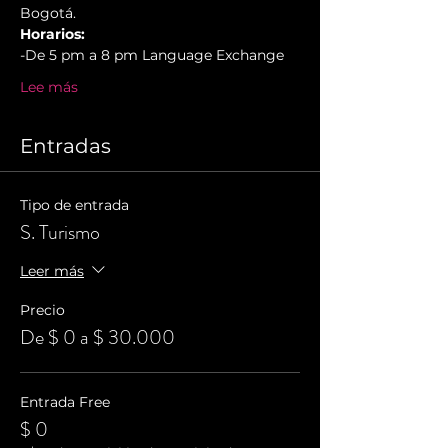
Bogotá.
Horarios:
-De 5 pm a 8 pm Language Exchange
Lee más
Entradas
Tipo de entrada
S. Turismo
Leer más
Precio
De $ 0 a $ 30.000
Entrada Free
$ 0