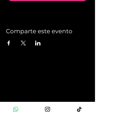
Comparte este evento