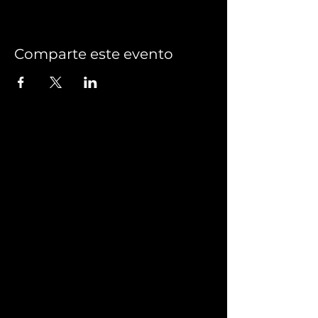
Comparte este evento