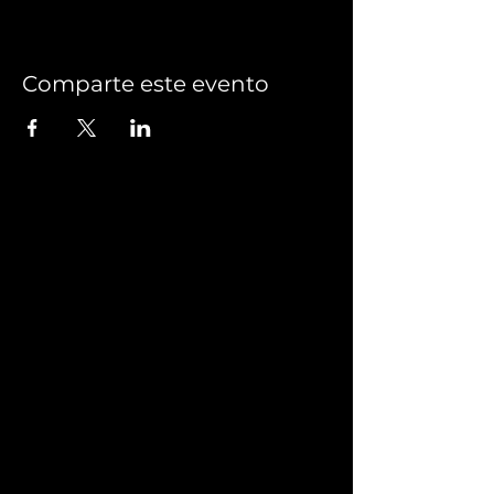
Comparte este evento