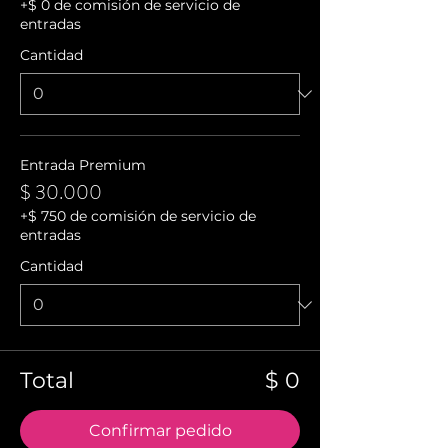
+$ 0 de comisión de servicio de
entradas
Cantidad
Entrada Premium
$ 30.000
+$ 750 de comisión de servicio de
entradas
Cantidad
Total
$ 0
Confirmar pedido