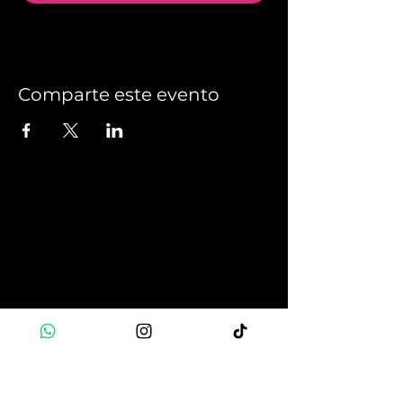
Comparte este evento