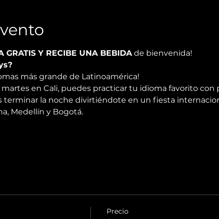
Evento
A GRATIS Y RECIBE UNA BEBIDA
 de bienvenida!
ys?
diomas más grande de Latinoamérica!
martes en Cali, puedes practicar tu idioma favorito con 
 terminar la noche divirtiéndote en un fiesta internacio
, Medellín y Bogotá.
Precio