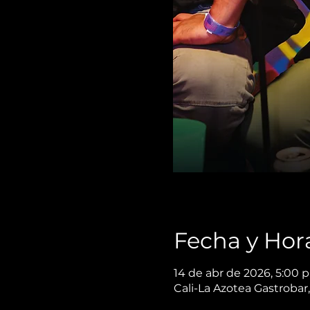
Fecha y Hor
14 de abr de 2026, 5:00 p
Cali-La Azotea Gastrobar,