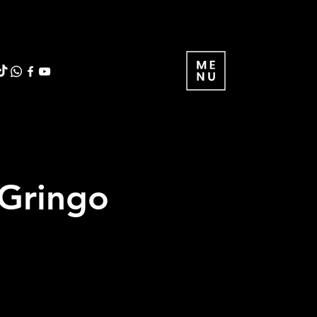
 Gringo