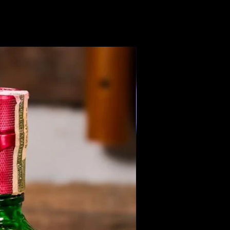
Members Only