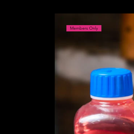
Members Only