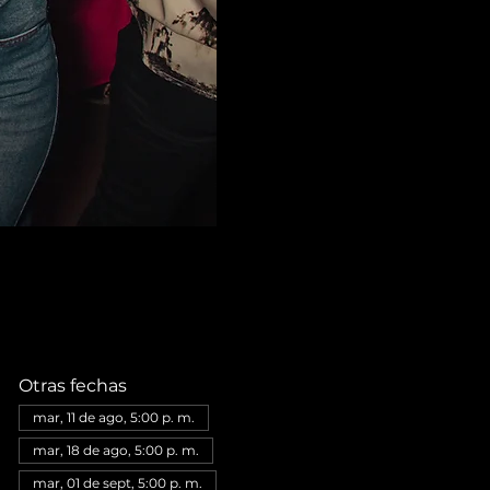
Otras fechas
mar, 11 de ago, 5:00 p. m.
mar, 18 de ago, 5:00 p. m.
mar, 01 de sept, 5:00 p. m.