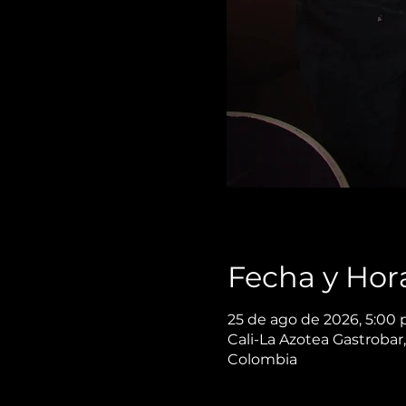
Fecha y Hor
25 de ago de 2026, 5:00 
Cali-La Azotea Gastrobar,
Colombia