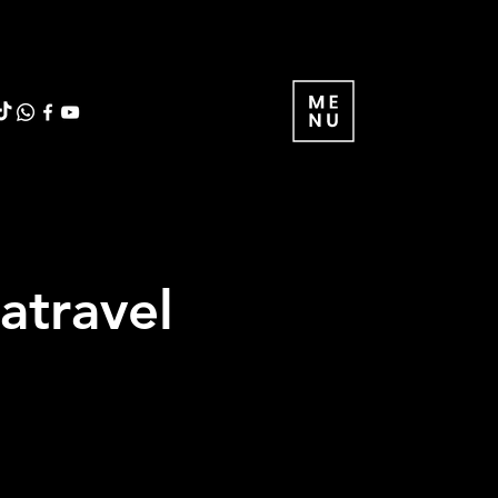
atravel