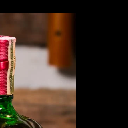
Members Only