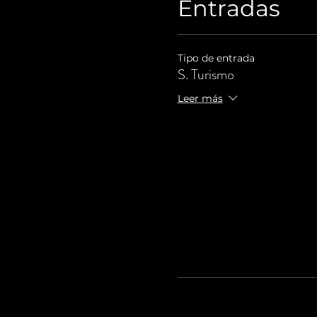
Entradas
Tipo de entrada
S. Turismo
Leer más