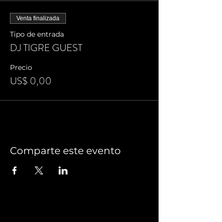
Venta finalizada
Tipo de entrada
DJ TIGRE GUEST
Precio
US$ 0,00
Comparte este evento