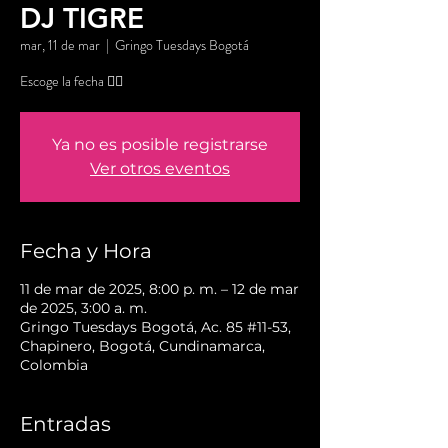
DJ TIGRE
mar, 11 de mar
  |  
Gringo Tuesdays Bogotá
Escoge la fecha 👇🏼
Ya no es posible registrarse
Ver otros eventos
Fecha y Hora
11 de mar de 2025, 8:00 p. m. – 12 de mar
de 2025, 3:00 a. m.
Gringo Tuesdays Bogotá, Ac. 85 #11-53,
Chapinero, Bogotá, Cundinamarca,
Colombia
Entradas