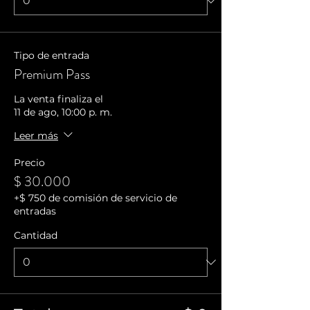
Tipo de entrada
Premium Pass
La venta finaliza el
11 de ago, 10:00 p. m.
Leer más
Precio
$ 30.000
+$ 750 de comisión de servicio de
entradas
Cantidad