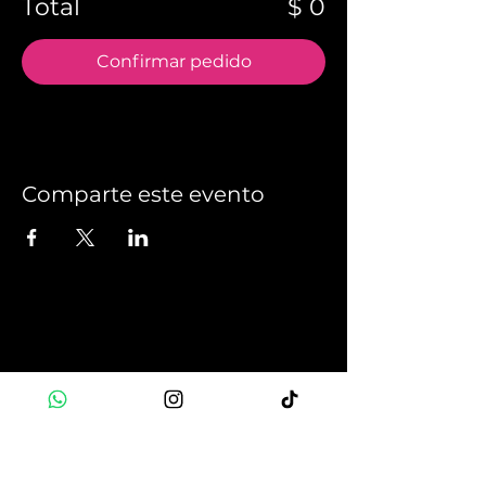
Total
$ 0
Confirmar pedido
Comparte este evento