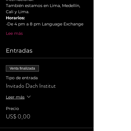
También estamos en Lima, Medellín, 
Cali y Lima.
Horarios:
-De 4 pm a 8 pm Language Exchange
Lee más
Entradas
Venta finalizada
Tipo de entrada
Invitado Dach Institut
Leer más
Precio
US$ 0,00