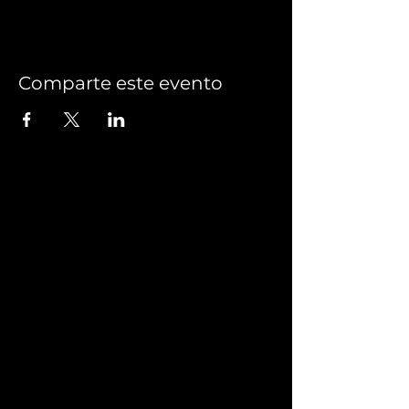
Comparte este evento