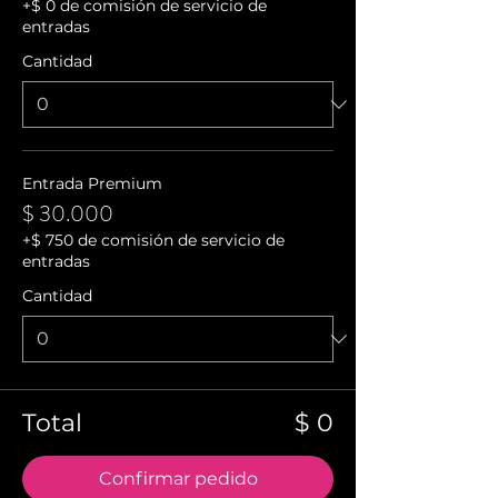
+$ 0 de comisión de servicio de
entradas
Cantidad
Entrada Premium
$ 30.000
+$ 750 de comisión de servicio de
entradas
Cantidad
Total
$ 0
Confirmar pedido