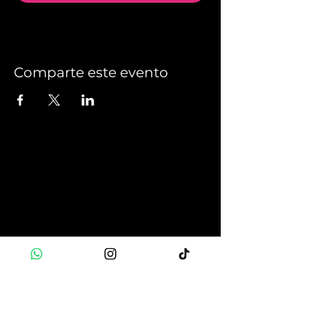
Comparte este evento