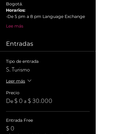
Bogotá.
Horarios:
-De 5 pm a 8 pm Language Exchange
Lee más
Entradas
Tipo de entrada
S. Turismo
Leer más
Precio
De $ 0 a $ 30.000
Entrada Free
$ 0