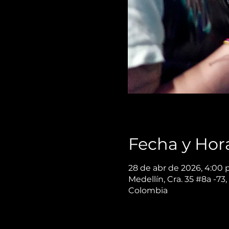
Fecha y Hor
28 de abr de 2026, 4:00 p
Medellín, Cra. 35 #8a -73,
Colombia