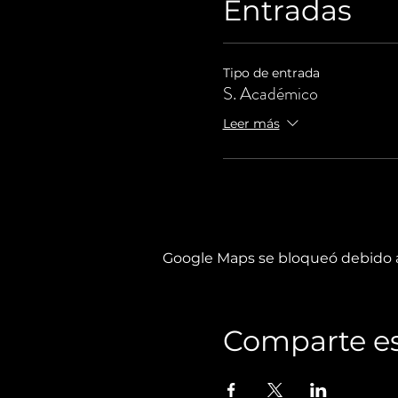
Entradas
Tipo de entrada
S. Académico
Leer más
Google Maps se bloqueó debido a 
Comparte es