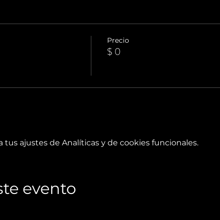
Precio
$ 0
tus ajustes de Analíticas y de cookies funcionales.
te evento