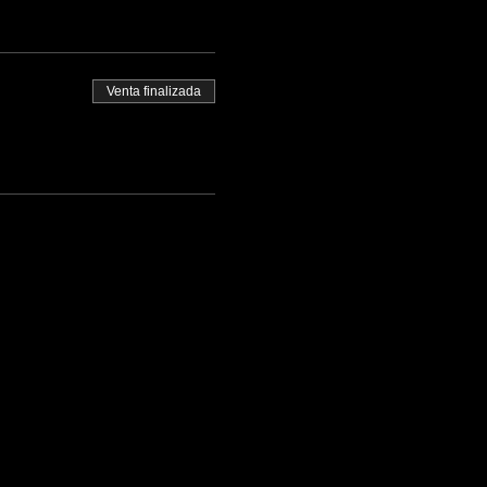
Venta finalizada