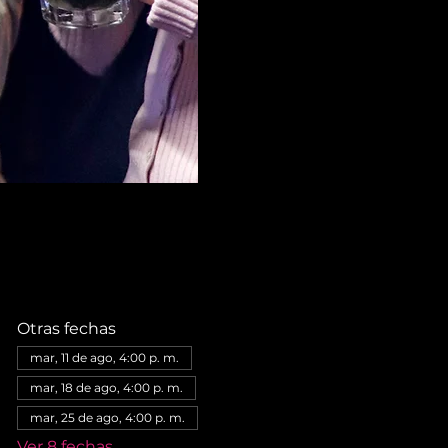
Otras fechas
mar, 11 de ago, 4:00 p. m.
mar, 18 de ago, 4:00 p. m.
mar, 25 de ago, 4:00 p. m.
Ver 8 fechas