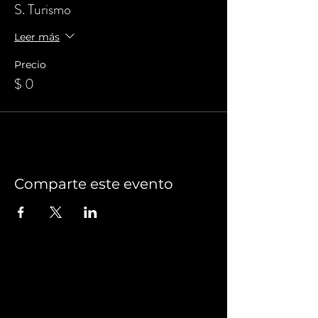
S. Turismo
Leer más
Precio
$ 0
Comparte este evento