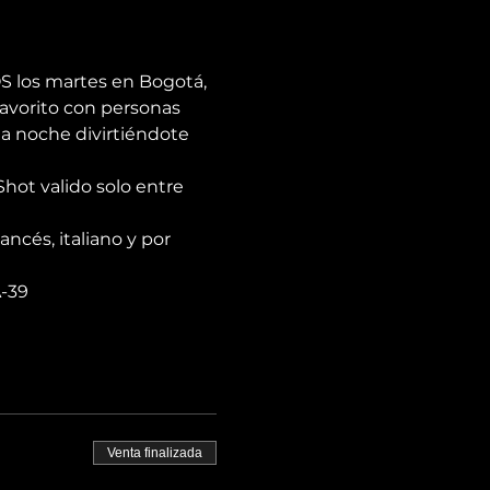
S los martes en Bogotá, 
avorito con personas 
la noche divirtiéndote 
hot valido solo entre 
ancés, italiano y por 
A-39
Venta finalizada