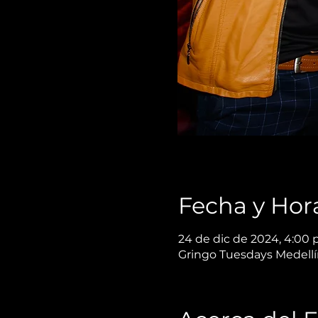
Fecha y Hor
24 de dic de 2024, 4:00 p
Gringo Tuesdays Medellín