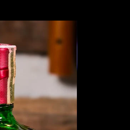
Members Only