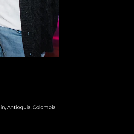
lín, Antioquia, Colombia