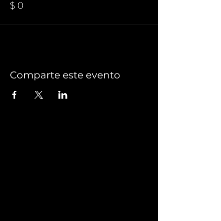
$ 0
Comparte este evento