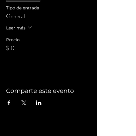
Tipo de entrada
General
Leer más
Precio
$ 0
Comparte este evento