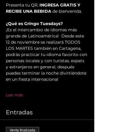
Presenta tu QR, 
INGRESA GRATIS Y 
RECIBE UNA BEBIDA
 de bienvenida.
¿Qué es Gringo Tuesdays?
¡Es el intercambio de idiomas más 
grande de Latinoamérica!  Desde este 
12 de noviembre se realizará TODOS 
LOS MARTES también en Cartagena, 
podrás practicar tu idioma favorito con 
personas locales y con turistas, expats 
y extranjeros en general, después 
puedes terminar la noche divirtiéndote 
en un fiesta internacional
Lee más
Entradas
Venta finalizada