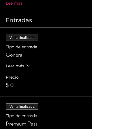
Lee más
Entradas
Venta finalizada
Tipo de entrada
General
Leer más
Precio
$ 0
Venta finalizada
Tipo de entrada
Premium Pass