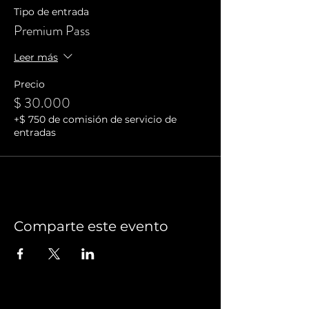
Tipo de entrada
Premium Pass
Leer más
Precio
$ 30.000
+$ 750 de comisión de servicio de
entradas
Comparte este evento