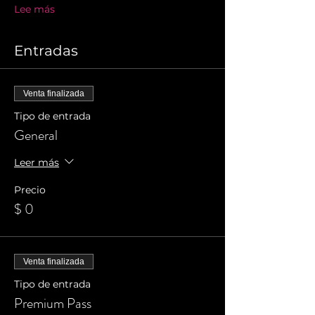
Lee más
Entradas
Venta finalizada
Tipo de entrada
General
Leer más
Precio
$ 0
Venta finalizada
Tipo de entrada
Premium Pass