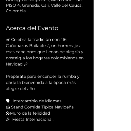
PISO 4, Granada, Cali, Valle del Cauca,
Colombia
Acerca del Evento
🎺 Celebra la tradición con “16 
Cañonazos Bailables”, un homenaje a 
esas canciones que llenan de alegría y 
nostalgia los hogares colombianos en 
Navidad 🎶
Prepárate para encender la rumba y 
darle la bienvenida a la época más 
alegre del año 
🗣  Intercambio de Idiomas.
🍰 Stand Comida Típica Navideña
🎤Muro de la felicidad
🎉  Fiesta Internacional.