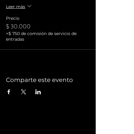
Leer más
Precio
$ 30.000
+$ 750 de comisión de servicio de
entradas
Comparte este evento