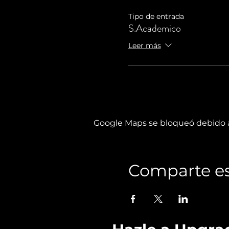
Tipo de entrada
S.Academico
Leer más
Google Maps se bloqueó debido a 
Comparte es