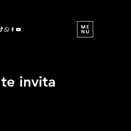
te invita