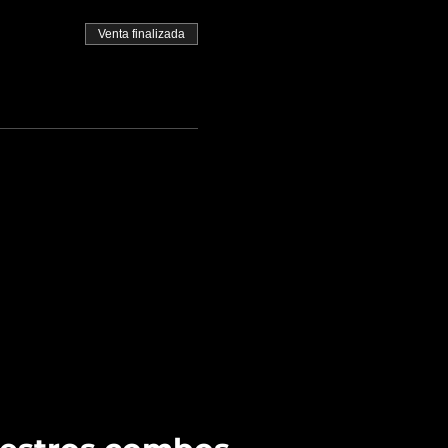
Venta finalizada