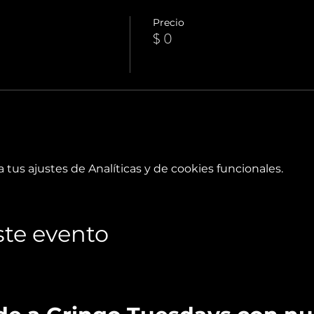
Precio
$ 0
tus ajustes de Analíticas y de cookies funcionales.
te evento