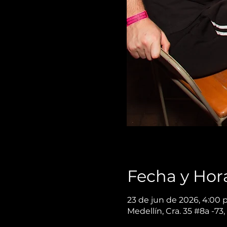
Fecha y Hor
23 de jun de 2026, 4:00 p
Medellín, Cra. 35 #8a -73