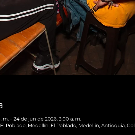
a
. m. – 24 de jun de 2026, 3:00 a. m.
, El Poblado, Medellín, El Poblado, Medellín, Antioquia, C