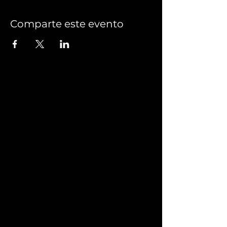
Comparte este evento