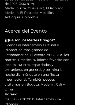
de 2026, 3:00 a. m.
Medellín, Cra. 35 #8a -73, El Poblado,
Medellín, El Poblado, Medellín,
Antioquia, Colombia
Acerca del Evento
¿Qué son los Martes Gringos?
¡Somos el Intercambio Cultural e 
Idiomático más grande de 
Latinoamérica! El evento es TODOS los 
martes. Practica tu idioma favorito con 
locales, turistas, expatriados y 
extranjeros en general, y termina la 
noche divirtiéndote en una fiesta 
internacional. También puedes 
visitarnos en Bogotá, Medellín, Cali y 
Lima.
Horario:
De 16:00 a 20:00 h. Intercambio de 
Idiomas