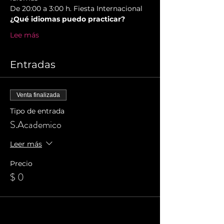
De 20:00 a 3:00 h. Fiesta Internacional
¿Qué idiomas puedo practicar?
Lee más
Entradas
Venta finalizada
Tipo de entrada
S.Academico
Leer más
Precio
$ 0