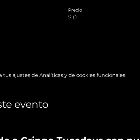
Precio
$ 0
tus ajustes de Analíticas y de cookies funcionales.
te evento