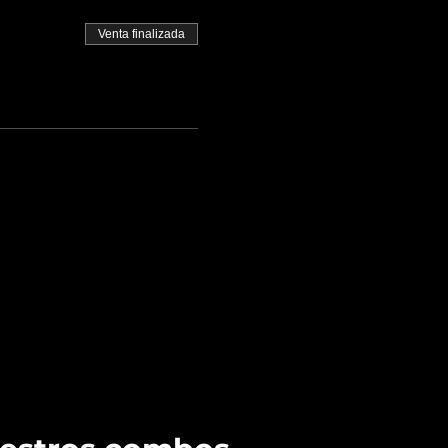
Venta finalizada