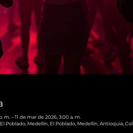
a
. m. – 11 de mar de 2026, 3:00 a. m.
, El Poblado, Medellín, El Poblado, Medellín, Antioquia, C