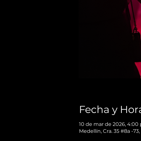
Fecha y Hor
10 de mar de 2026, 4:00 p
Medellín, Cra. 35 #8a -73