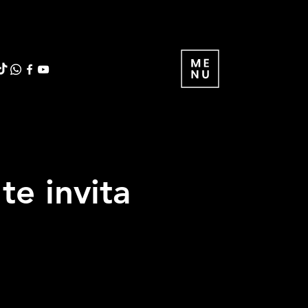
te invita