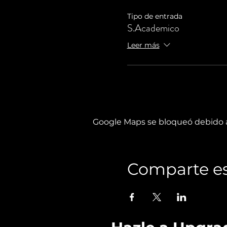
Tipo de entrada
S.Academico
Leer más
Google Maps se bloqueó debido a 
Comparte es