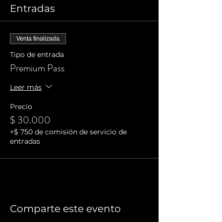
Entradas
Venta finalizada
Tipo de entrada
Premium Pass
Leer más
Precio
$ 30.000
+$ 750 de comisión de servicio de
entradas
Comparte este evento