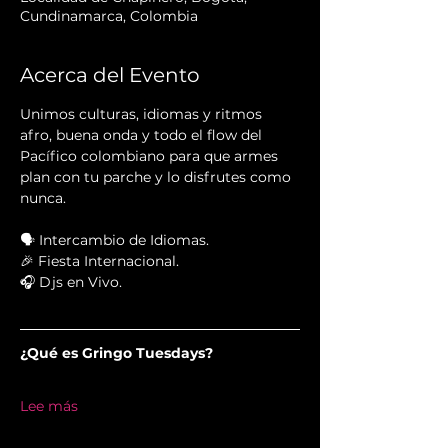
Cundinamarca, Colombia
Acerca del Evento
Unimos culturas, idiomas y ritmos 
afro, buena onda y todo el flow del 
Pacífico colombiano para que armes 
plan con tu parche y lo disfrutes como 
nunca.
🗣 Intercambio de Idiomas.
🎉 Fiesta Internacional.
🎧 Djs en Vivo.
¿Qué es Gringo Tuesdays?
Lee más